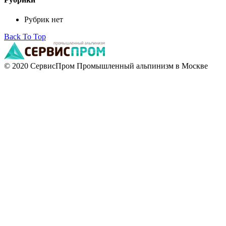
Рубрик нет
Back To Top
© 2020 СервисПром Промышленный альпинизм в Москве