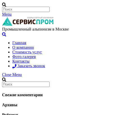
Menu
Промышленный альпинизм в Москве
Главная
О компании
Стоимость услуг
Фото галерея
Контакты
Заказать звонок
Close Menu
Свежие комментарии
Архивы
Рубрики